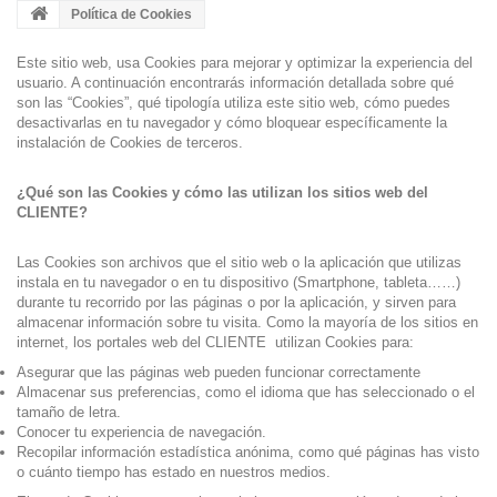
Política de Cookies
Este sitio web, usa Cookies para mejorar y optimizar la experiencia del
usuario. A continuación encontrarás información detallada sobre qué
son las “Cookies”, qué tipología utiliza este sitio web, cómo puedes
desactivarlas en tu navegador y cómo bloquear específicamente la
instalación de Cookies de terceros.
¿Qué son las Cookies y cómo las utilizan los sitios web del
CLIENTE?
Las Cookies son archivos que el sitio web o la aplicación que utilizas
instala en tu navegador o en tu dispositivo (Smartphone, tableta……)
durante tu recorrido por las páginas o por la aplicación, y sirven para
almacenar información sobre tu visita. Como la mayoría de los sitios en
internet, los portales web del CLIENTE utilizan Cookies para:
Asegurar que las páginas web pueden funcionar correctamente
Almacenar sus preferencias, como el idioma que has seleccionado o el
tamaño de letra.
Conocer tu experiencia de navegación.
Recopilar información estadística anónima, como qué páginas has visto
o cuánto tiempo has estado en nuestros medios.