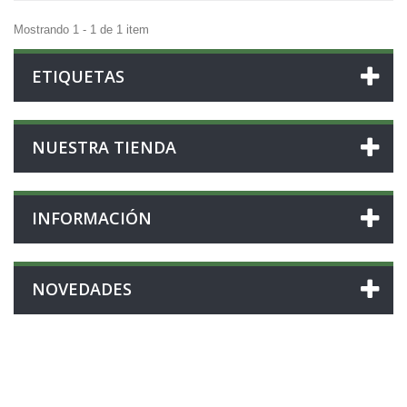
Mostrando 1 - 1 de 1 item
ETIQUETAS
NUESTRA TIENDA
INFORMACIÓN
NOVEDADES