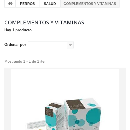
PERROS
SALUD
COMPLEMENTOS Y VITAMINAS
COMPLEMENTOS Y VITAMINAS
Hay 1 producto.
Ordenar por
--
Mostrando 1 - 1 de 1 item