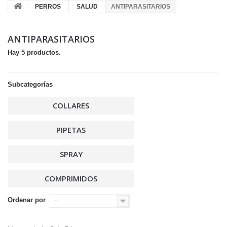
PERROS
SALUD
ANTIPARASITARIOS
ANTIPARASITARIOS
Hay 5 productos.
Subcategorías
COLLARES
PIPETAS
SPRAY
COMPRIMIDOS
Ordenar por
--