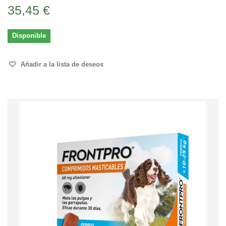
35,45 €
Disponible
Añadir a la lista de deseos