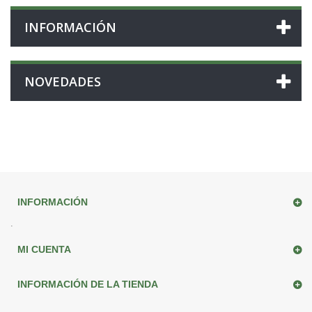
INFORMACIÓN
NOVEDADES
INFORMACIÓN
.
MI CUENTA
INFORMACIÓN DE LA TIENDA