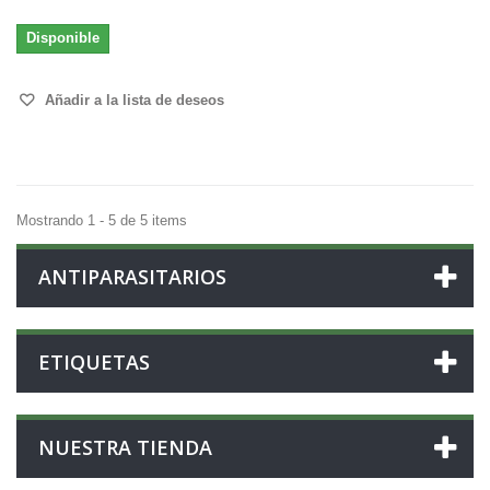
Disponible
Añadir a la lista de deseos
Mostrando 1 - 5 de 5 items
ANTIPARASITARIOS
ETIQUETAS
NUESTRA TIENDA