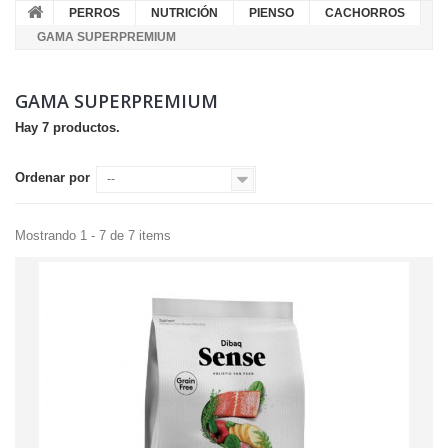
PERROS
NUTRICIÓN
PIENSO
CACHORROS
GAMA SUPERPREMIUM
GAMA SUPERPREMIUM
Hay 7 productos.
Ordenar por
--
Mostrando 1 - 7 de 7 items