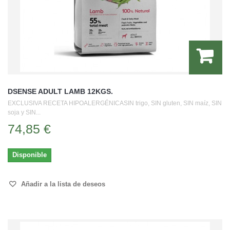
DSENSE ADULT LAMB 12KGS.
EXCLUSIVA RECETA HIPOALERGÉNICASIN trigo, SIN gluten, SIN maíz, SIN
soja y SIN...
74,85 €
Disponible
Añadir a la lista de deseos