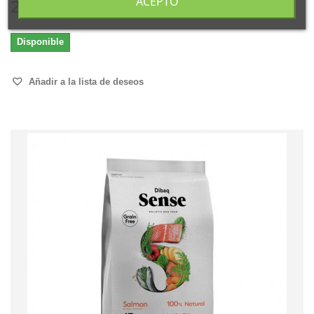
ACEPTO
20,85 €
Disponible
Añadir a la lista de deseos