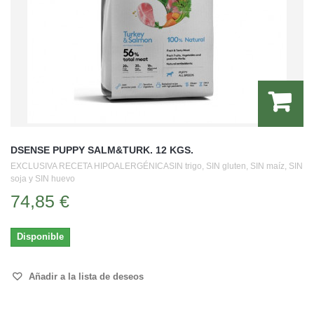
DSENSE PUPPY SALM&TURK. 12 KGS.
EXCLUSIVA RECETA HIPOALERGÉNICASIN trigo, SIN gluten, SIN maíz, SIN
soja y SIN huevo
74,85 €
Disponible
Añadir a la lista de deseos