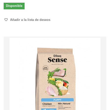
Disponible
Añadir a la lista de deseos