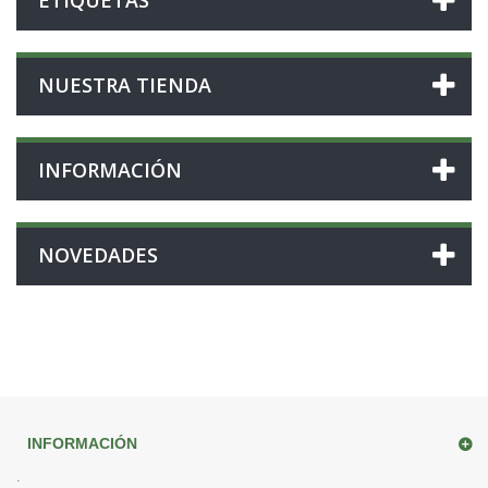
ETIQUETAS
NUESTRA TIENDA
INFORMACIÓN
NOVEDADES
INFORMACIÓN
.