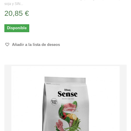
soja y SIN...
20,85 €
Disponible
Añadir a la lista de deseos