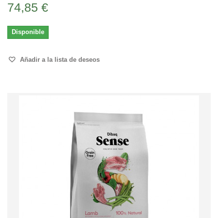
74,85 €
Disponible
Añadir a la lista de deseos