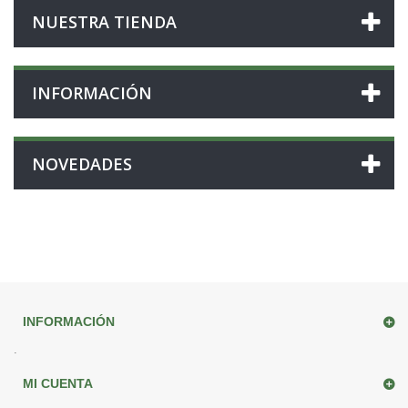
NUESTRA TIENDA
INFORMACIÓN
NOVEDADES
INFORMACIÓN
.
MI CUENTA