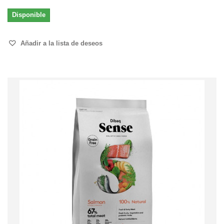
Disponible
Añadir a la lista de deseos