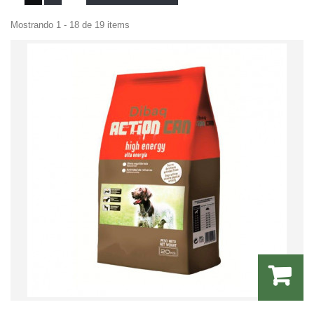
Mostrando 1 - 18 de 19 items