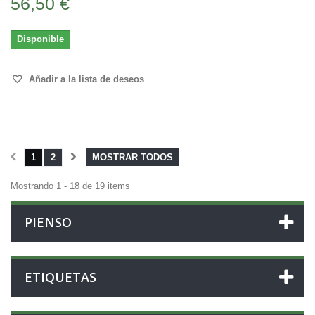
56,50 €
Disponible
Añadir a la lista de deseos
1
2
MOSTRAR TODOS
Mostrando 1 - 18 de 19 items
PIENSO
ETIQUETAS