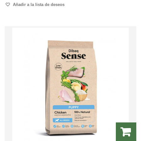
Añadir a la lista de deseos