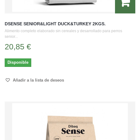
DSENSE SENIOR&LIGHT DUCK&TURKEY 2KGS.
Alimento completo elaborado sin cereales y desarrollado para perros
senior...
20,85 €
Disponible
Añadir a la lista de deseos