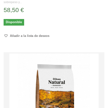
sobrepeso y...
58,50 €
Disponible
Añadir a la lista de deseos